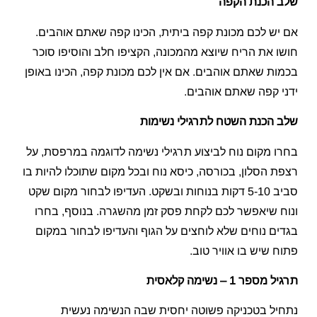
שלב הכנת הקפה
אם יש לכם מכונת קפה ביתית, הכינו קפה שאתם אוהבים.
חושו את הריח שיוצא מהמכונה, הקציפו חלב והוסיפו סוכר
בכמות שאתם אוהבים. אם אין לכם מכונת קפה, הכינו באופן
ידני קפה שאתם אוהבים.
שלב הכנת השטח לתרגילי נשימות
בחרו מקום נוח לביצוע תרגילי נשימה לדוגמה במרפסת, על
רצפת הסלון, בכורסה, כיסא נוח ובכל מקום שתוכלו להיות בו
סביב 5-10 דקות בנוחות ובשקט. העדיפו לבחור מקום שקט
ונוח שיאפשר לכם לקחת פסק זמן מהשגרה. בנוסף, בחרו
בגדים נוחים שלא לוחצים על הגוף והעדיפו לבחור במקום
פתוח שיש בו אוויר טוב.
תרגיל מספר 1 – נשימה קלאסית
נתחיל בטכניקה פשוטה יחסית שבה הנשימה נעשית