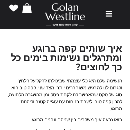
איך שותים קפה ברוגע
ומתרגלים נשימות בימים כל
כך לחוצים?
הנשימה שלנו היא כלי עוצמתי שביכולתו להקל על הלחץ
ולגרום לנו להרגיש משוחררים יותר. מצד שני, קפה טוב הוא
סוג של טקס שמאפשר לנו לקחת פסק זמן מהשגרה הלחוצה,
להכין קפה טוב, לשבת בנוחות עם עוגייה קטנה וליהנות
מרוגע.
בואו נראה איך משלבים בין שניהם ונהנים מרוגע…