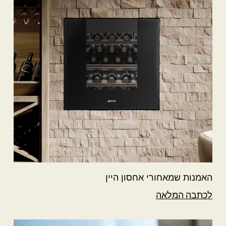
האמנות שמאחורי אחסון היין
לכתבה המלאה