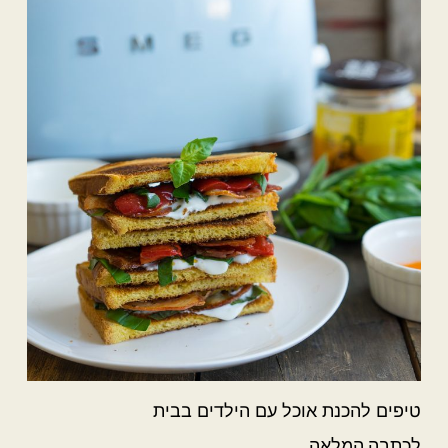
טיפים להכנת אוכל עם הילדים בבית
לכתבה המלאה