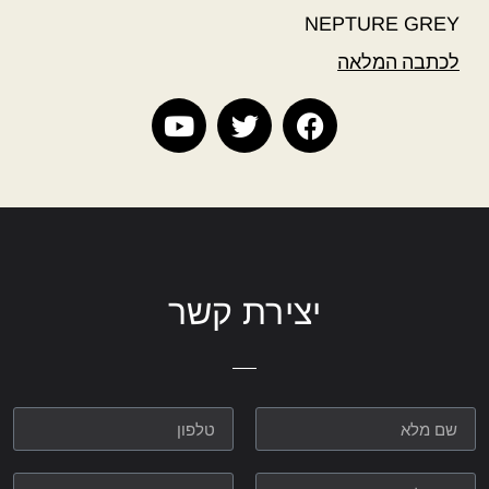
NEPTURE GREY
לכתבה המלאה
יצירת קשר