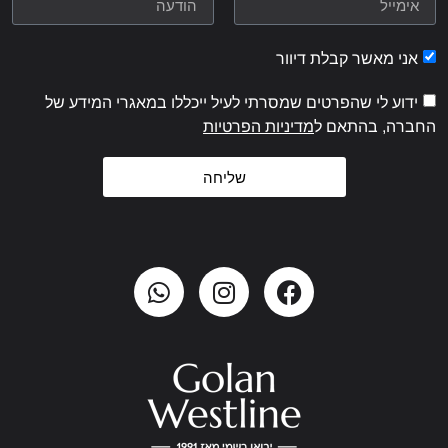
אני מאשר קבלת דיוור
ידוע לי שהפרטים שמסרתי לעיל ייכללו במאגרי המידע של
החברה, בהתאם ל
מדיניות הפרטיות
שליחה