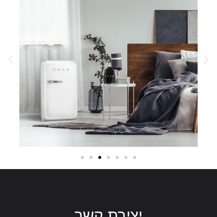
יצירת קשר