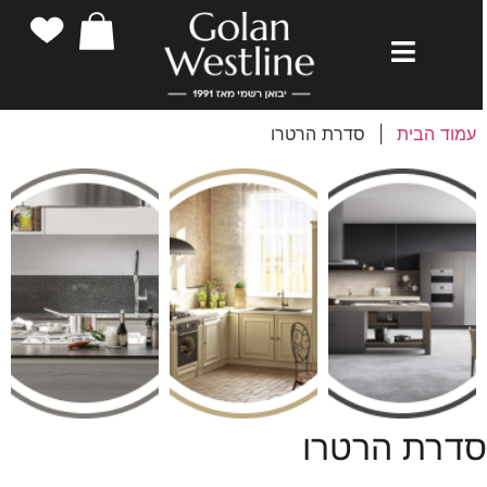
עמוד הבית
|
סדרת הרטרו
דרת הרטרו