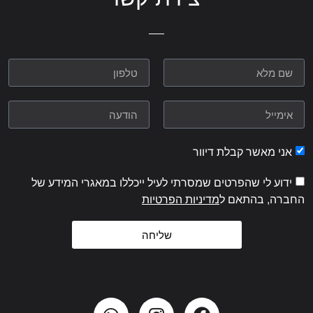
אני מאשר קבלת דיוור
ידוע לי שהפרטים שמסרתי לעיל ייכללו במאגרי המידע של
החברה, בהתאם ל
מדיניות הפרטיות
שליחה