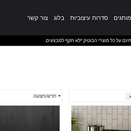
ותגים
סדרות עיצוביות
בלוג
צור קשר
ינם על כל מוצרי הבוטיק *לא תקף למבצעים.
חדש/תצוגה