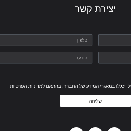
יצירת קשר
ל ייכללו במאגרי המידע של החברה, בהתאם ל
מדיניות הפרטיות
שליחה