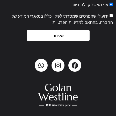
אני מאשר קבלת דיוור
ידוע לי שהפרטים שמסרתי לעיל ייכללו במאגרי המידע של
החברה, בהתאם ל
מדיניות הפרטיות
שליחה