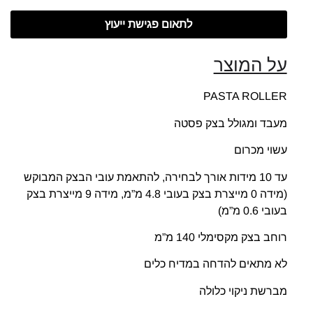
לתאום פגישת ייעוץ
על המוצר
PASTA ROLLER
מעבד ומגולל בצק פסטה
עשוי מכרום
עד 10 מידות אורך לבחירה, להתאמת עובי הבצק המבוקש
(מידה 0 מייצרת בצק בעובי 4.8 מ”מ, מידה 9 מייצרת בצק
בעובי 0.6 מ”מ)
רוחב בצק מקסימלי 140 מ”מ
לא מתאים להדחה במדיח כלים
מברשת ניקוי כלולה