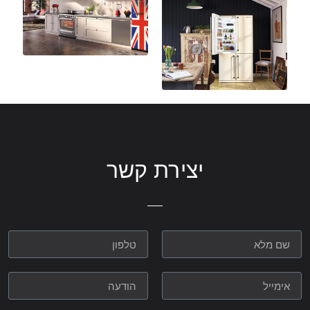
יצירת קשר