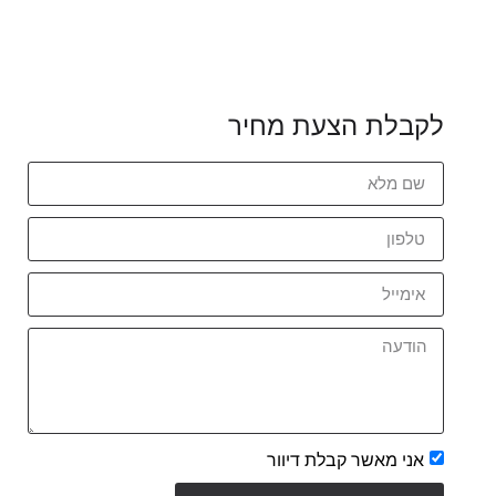
לקבלת הצעת מחיר
אני מאשר קבלת דיוור