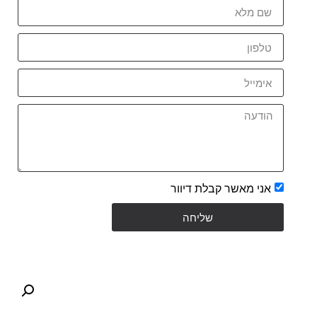
אני מאשר קבלת דיוור
שליחה