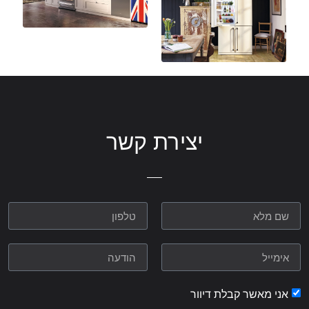
יצירת קשר
אני מאשר קבלת דיוור