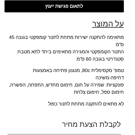
לתאום פגישת ייעוץ
על המוצר
מתאימה להתקנה ישירות מתחת לתנור קומפקטי בגובה 45
ס”מ
התנור הקומפקטי והמגירה מתאימים ביחד לתא מטבח
סטנדרטי בגובה 60 ס”מ
טמפ’ מקסימלית 80c, מנגנון פתיחה באמצעות
דחיפה-משיכה
פונקציות: שמירה על חום, חימום מחדש, התפחה, הפשרה,
חימום ספל, חימום צלחת
לא מתאים להתקנה מתחת לתנור כפול
לקבלת הצעת מחיר