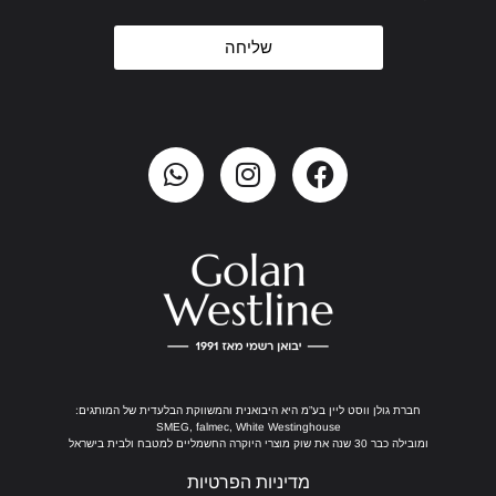
שליחה
חברת גולן ווסט ליין בע”מ היא היבואנית והמשווקת הבלעדית של המותגים:
SMEG, falmec, White Westinghouse
ומובילה כבר 30 שנה את שוק מוצרי היוקרה החשמליים למטבח ולבית בישראל
מדיניות הפרטיות