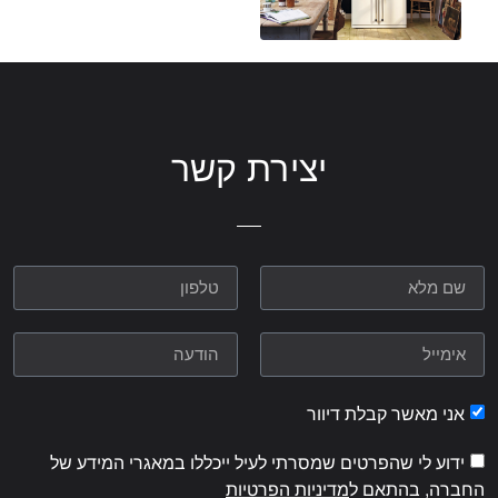
יצירת קשר
אני מאשר קבלת דיוור
ידוע לי שהפרטים שמסרתי לעיל ייכללו במאגרי המידע של
החברה, בהתאם ל
מדיניות הפרטיות