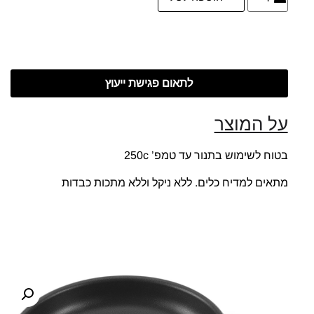
לתאום פגישת ייעוץ
על המוצר
בטוח לשימוש בתנור עד טמפ’ 250c
מתאים למדיח כלים. ללא ניקל וללא מתכות כבדות