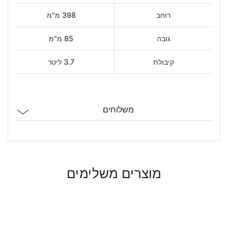
רוחב
398 מ"מ
גובה
85 מ"מ
קיבולת
3.7 ליטר
משלוחים
מוצרים משלימים