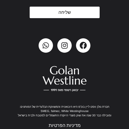
שליחה
חברת גולן ווסט ליין בע”מ היא היבואנית והמשווקת הבלעדית של המותגים:
SMEG, falmec, White Westinghouse
ומובילה כבר 30 שנה את שוק מוצרי היוקרה החשמליים למטבח ולבית בישראל
מדיניות הפרטיות