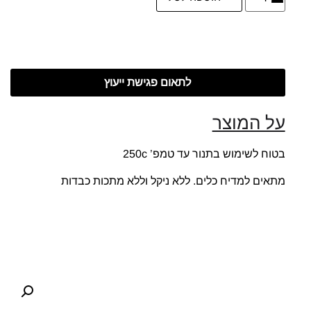
לתאום פגישת ייעוץ
על המוצר
בטוח לשימוש בתנור עד טמפ’ 250c
מתאים למדיח כלים. ללא ניקל וללא מתכות כבדות