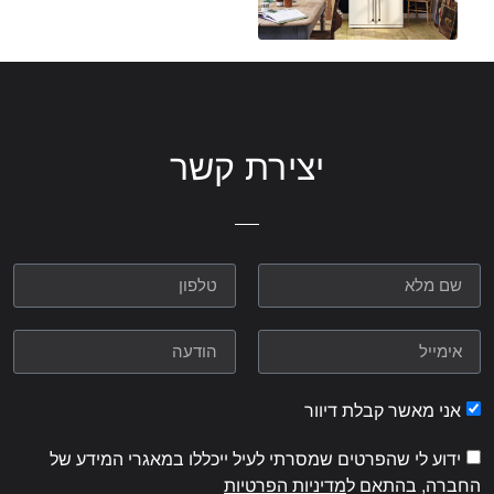
יצירת קשר
אני מאשר קבלת דיוור
ידוע לי שהפרטים שמסרתי לעיל ייכללו במאגרי המידע של
החברה, בהתאם ל
מדיניות הפרטיות