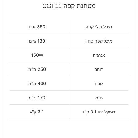
מטחנת קפה CGF11
מיכל פולי קפה
350 גרם
מיכל קפה טחון
130 גרם
אנרגיה
150W
רוחב
250 מ"מ
גובה
460 מ"מ
עומק
170 מ"מ
משקל נטו 3.1 ק"ג
3.1 ק"ג