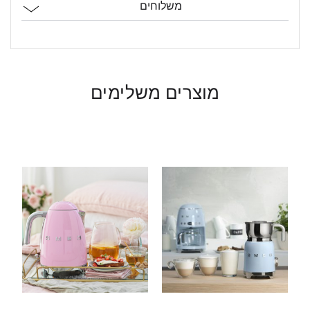
משלוחים
מוצרים משלימים