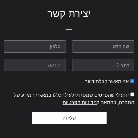
יצירת קשר
אני מאשר קבלת דיוור
ידוע לי שהפרטים שמסרתי לעיל ייכללו במאגרי המידע של
החברה, בהתאם ל
מדיניות הפרטיות
שליחה