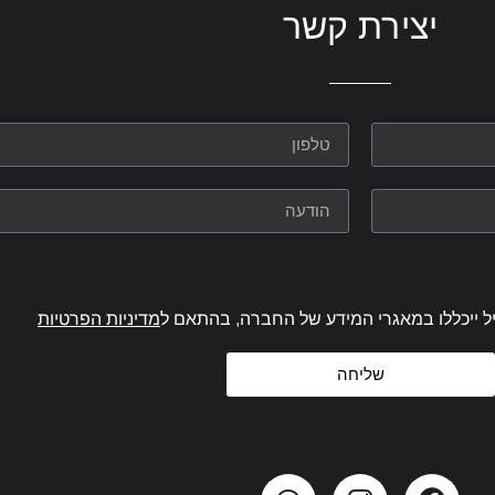
יצירת קשר
ל ייכללו במאגרי המידע של החברה, בהתאם ל
מדיניות הפרטיות
שליחה