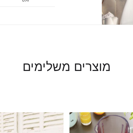
מוצרים משלימים