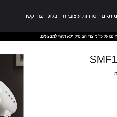
ותגים
סדרות עיצוביות
בלוג
צור קשר
ינם על כל מוצרי הבוטיק *לא תקף למבצעים.