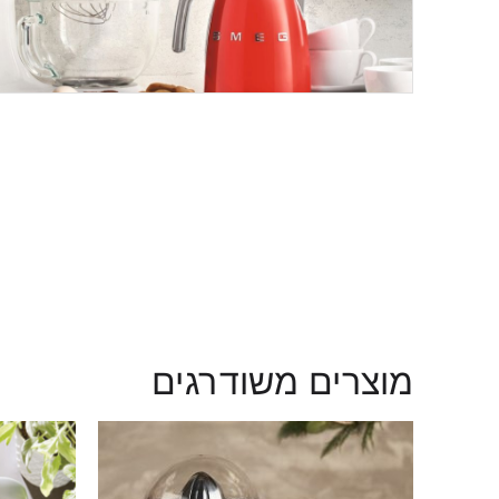
מוצרים משודרגים