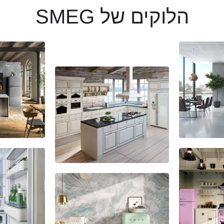
הלוקים של SMEG