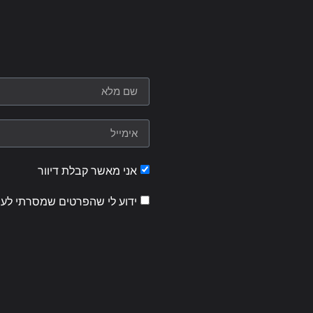
אני מאשר קבלת דיוור
ידוע לי שהפרטים שמסרתי לעי