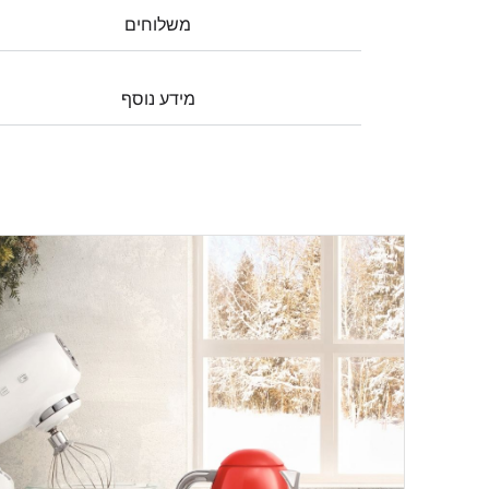
משלוחים
מידע נוסף