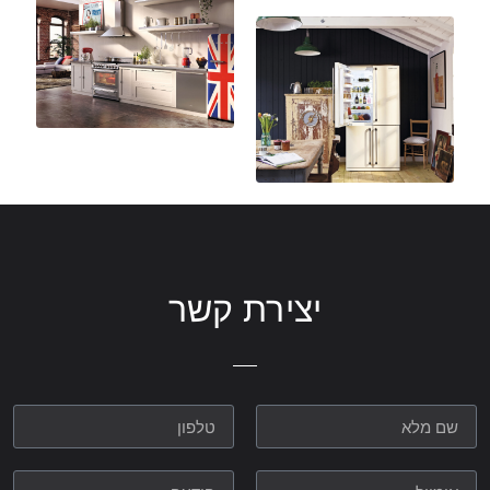
יצירת קשר