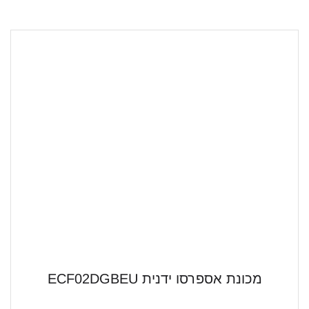
מכונת אספרסו ידנית ECF02DGBEU