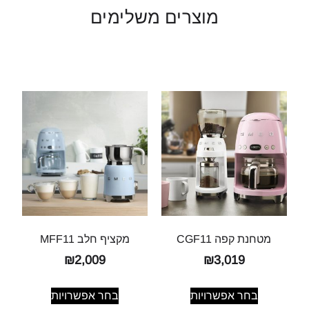
מוצרים משלימים
מטחנת קפה CGF11
מקציף חלב MFF11
₪
2,009
₪
3,019
בחר אפשרויות
בחר אפשרויות