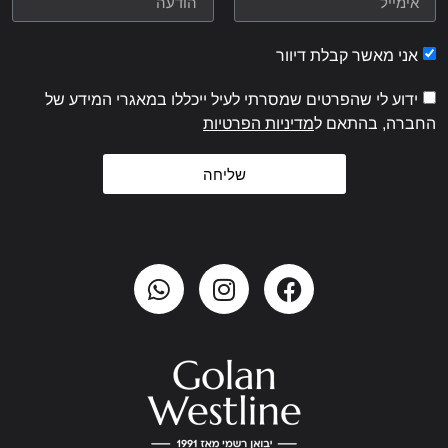
אני מאשר קבלת דיוור
ידוע לי שהפרטים שמסרתי לעיל ייכללו במאגרי המידע של
החברה, בהתאם ל
מדיניות הפרטיות
שליחה