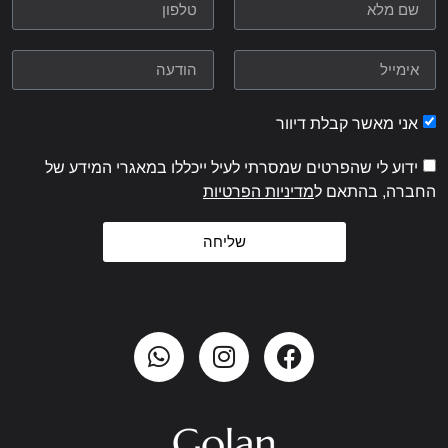
אני מאשר קבלת דיוור
ידוע לי שהפרטים שמסרתי לעיל ייכללו במאגרי המידע של
החברה, בהתאם ל
מדיניות הפרטיות
שליחה