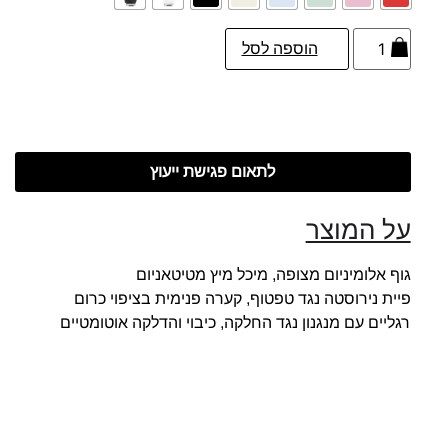
הוספה לסל
לתאום פגישת ייעוץ
על המוצר
גוף אלומיניום מצופה, מיכל מיץ מטיטאניום
פיית נירוסטה נגד טפטוף, קערה פנימית בציפוי כרום
רגליים עם מנגנון נגד החלקה, כיבוי והדלקה אוטומטיים