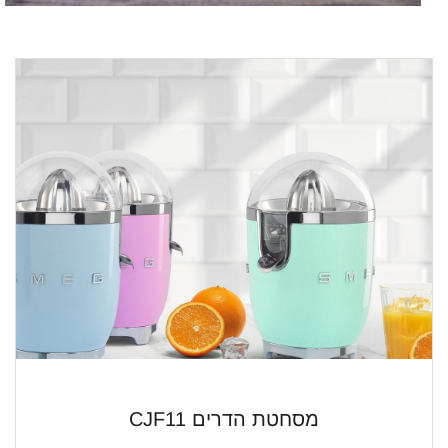
מסחטת הדרים CJF11