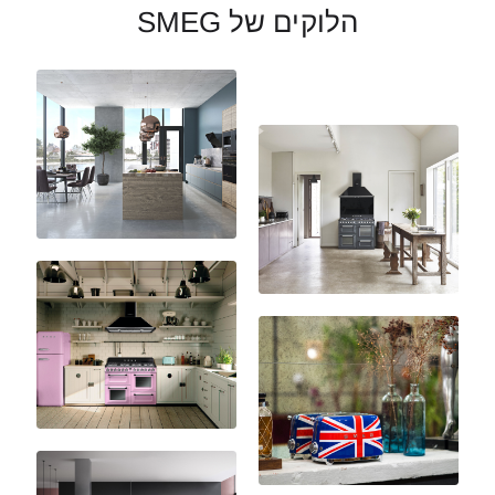
הלוקים של SMEG