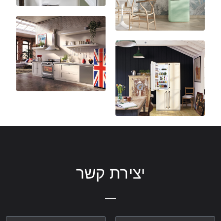
יצירת קשר