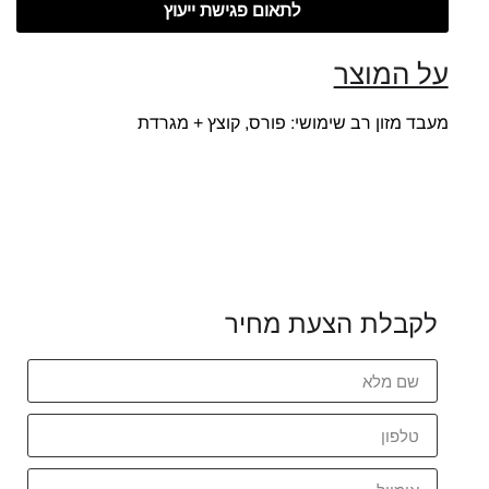
לתאום פגישת ייעוץ
על המוצר
מעבד מזון רב שימושי: פורס, קוצץ + מגרדת
לקבלת הצעת מחיר