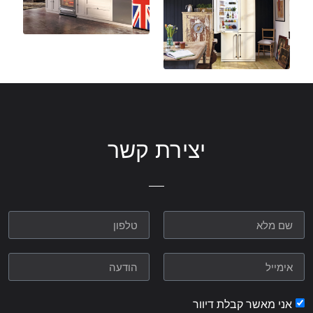
יצירת קשר
אני מאשר קבלת דיוור