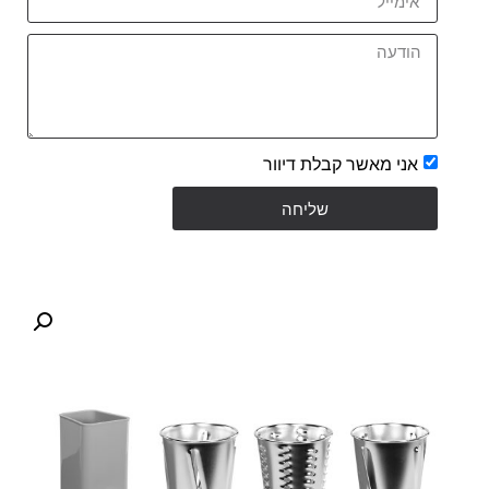
אני מאשר קבלת דיוור
שליחה