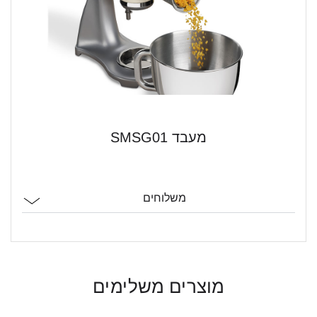
מעבד SMSG01
משלוחים
מוצרים משלימים