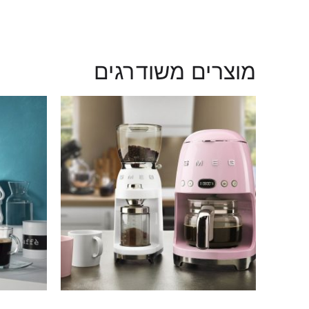
מוצרים משודרגים