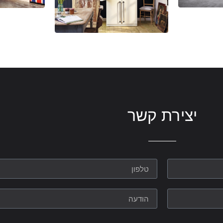
יצירת קשר