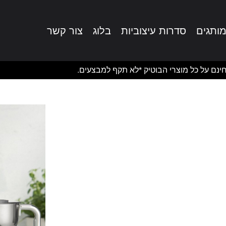
ותגים
סדרות עיצוביות
בלוג
צור קשר
ינם על כל מוצרי הבוטיק *לא תקף למבצעים.