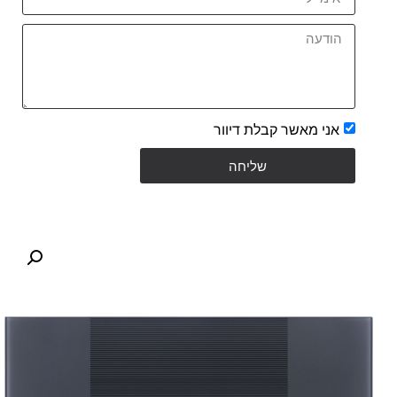
אני מאשר קבלת דיוור
שליחה