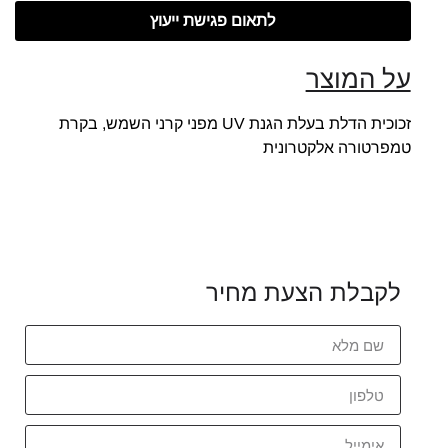
לתאום פגישת ייעוץ
על המוצר
זכוכית הדלת בעלת הגנת UV מפני קרני השמש, בקרת
טמפרטורה אלקטרונית
לקבלת הצעת מחיר