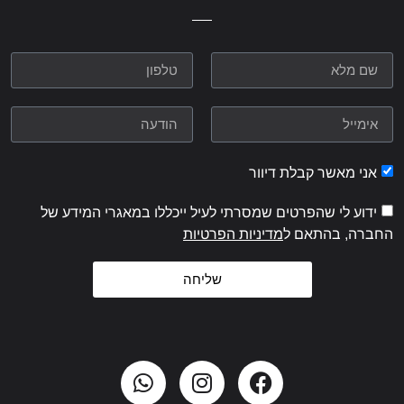
אני מאשר קבלת דיוור
ידוע לי שהפרטים שמסרתי לעיל ייכללו במאגרי המידע של
החברה, בהתאם ל
מדיניות הפרטיות
שליחה