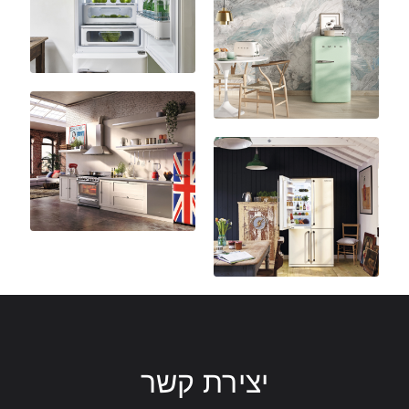
יצירת קשר