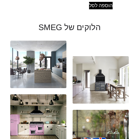
הוספה לסל
הלוקים של SMEG