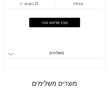
קיבולת
21 בקבוקי יין
קובץ שרטוט טכני
משלוחים
מוצרים משלימים