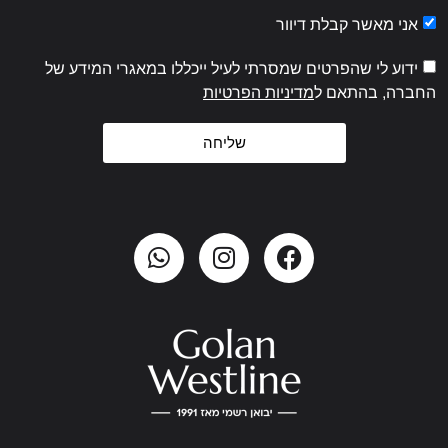
אני מאשר קבלת דיוור
ידוע לי שהפרטים שמסרתי לעיל ייכללו במאגרי המידע של
החברה, בהתאם ל
מדיניות הפרטיות
שליחה