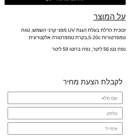
על המוצר
זכוכית הדלת בעלת הגנת UV מפני קרני השמש, טווח
טמפרטורות 5-20c,בקרת טמפרטורה אלקטרונית
נפח נטו 56 ליטר, נפח ברוטו 59 ליטר
לקבלת הצעת מחיר