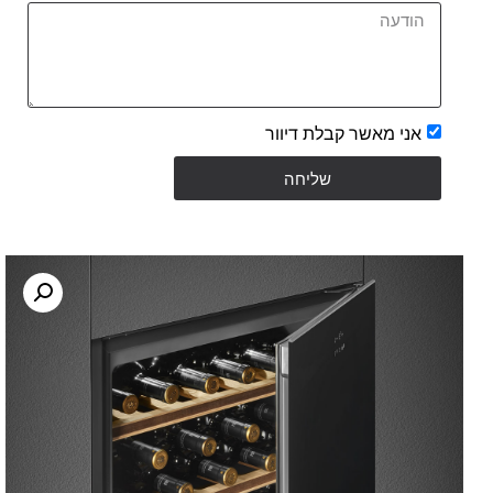
אני מאשר קבלת דיוור
שליחה