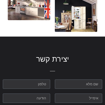
יצירת קשר