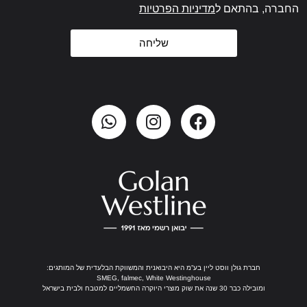
החברה, בהתאם ל
מדיניות הפרטיות
שליחה
חברת גולן ווסט ליין בע”מ היא היבואנית והמשווקת הבלעדית של המותגים:
SMEG, falmec, White Westinghouse
ומובילה כבר 30 שנה את שוק מוצרי היוקרה החשמליים למטבח ולבית בישראל