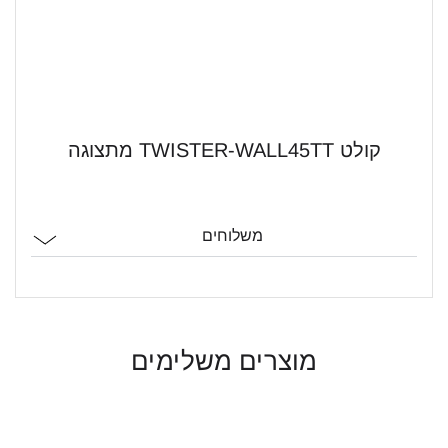
קולט TWISTER-WALL45TT מתצוגה
משלוחים
מוצרים משלימים