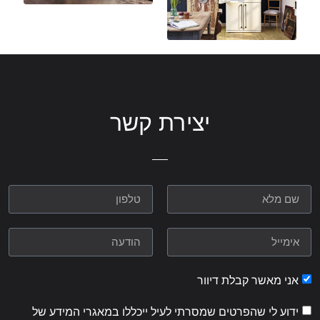
יצירת קשר
אני מאשר קבלת דיוור
ידוע לי שהפרטים שמסרתי לעיל ייכללו במאגרי המידע של