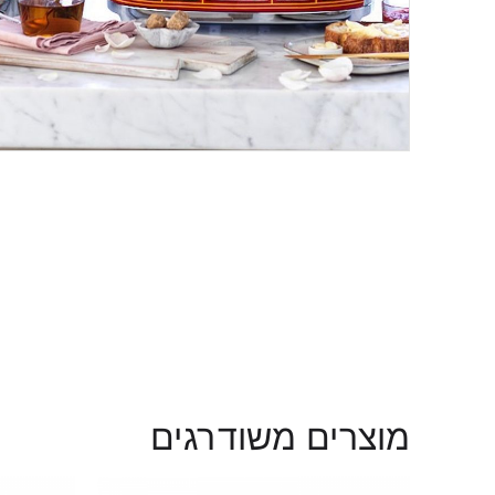
מוצרים משודרגים