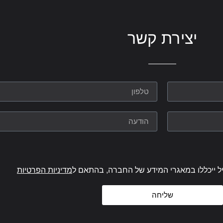
יצירת קשר
ל ייכללו במאגרי המידע של החברה, בהתאם ל
מדיניות הפרטיות
שליחה