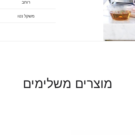
רוחב
משקל נטו
מוצרים משלימים