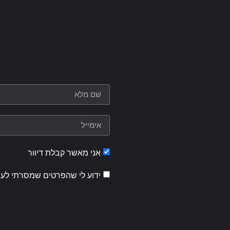
אני מאשר קבלת דיוור
ידוע לי שהפרטים שמסרתי לעי