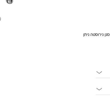
ן נירוסטה ניתן