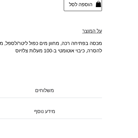
הוספה לסל
על המוצר
מכסה בפתיחה רכה, מחוון מים כפול ליטר/לספל, מסנ
להסרה, כיבוי אוטומטי ב-100 מעלות צלזיוס
משלוחים
מידע נוסף