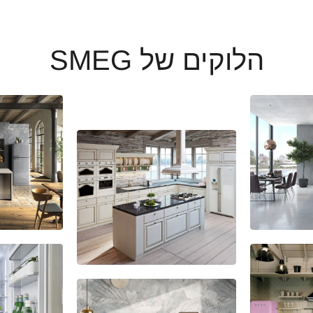
הלוקים של SMEG