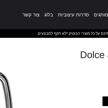
ותגים
סדרות עיצוביות
בלוג
צור קשר
ינם על כל מוצרי הבוטיק *לא תקף למבצעים.