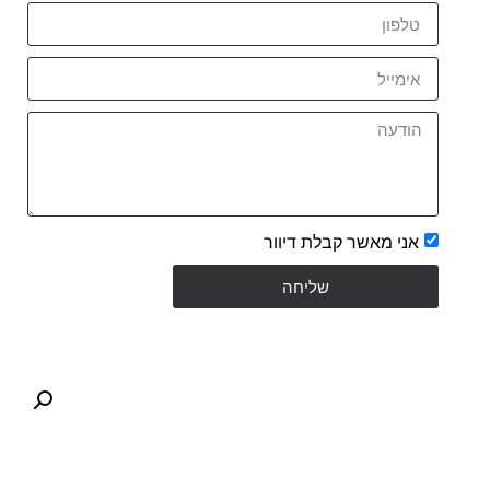
אני מאשר קבלת דיוור
שליחה