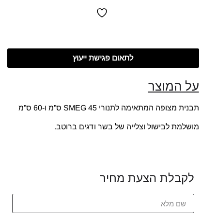
לתאום פגישת ייעוץ
על המוצר
תבנית מצופה המתאימה לתנורי SMEG 45 ס”מ ו-60 ס”מ
מושלמת לבישול וצלייה של בשר ודגים ברוטב.
לקבלת הצעת מחיר