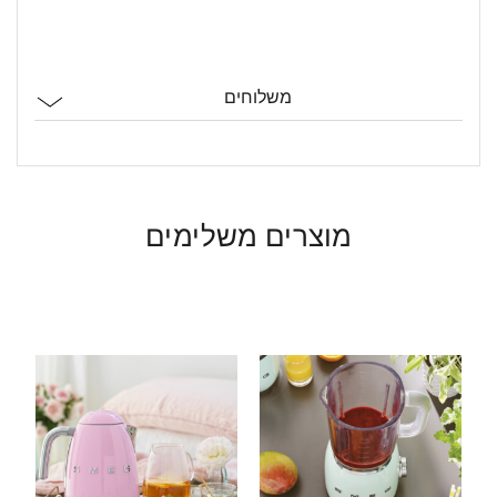
משלוחים
מוצרים משלימים