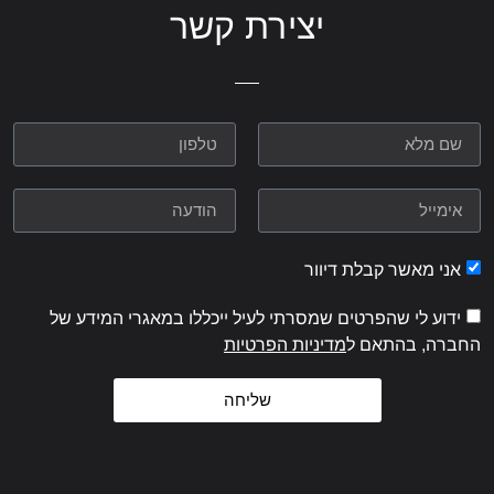
יצירת קשר
אני מאשר קבלת דיוור
ידוע לי שהפרטים שמסרתי לעיל ייכללו במאגרי המידע של
החברה, בהתאם ל
מדיניות הפרטיות
שליחה