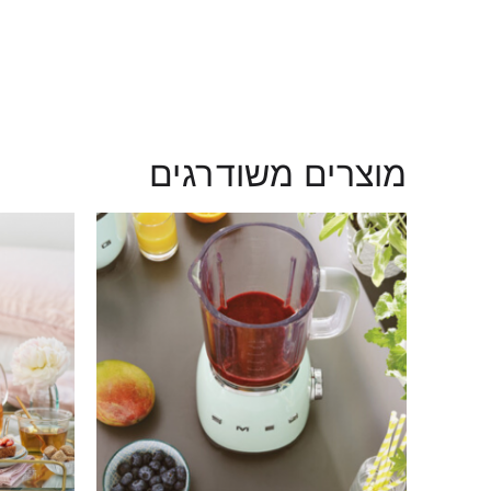
מוצרים משודרגים