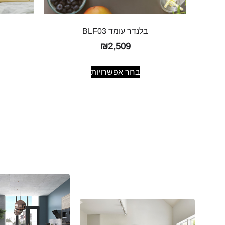
בלנדר עומד BLF03
₪
2,509
בחר אפשרויות