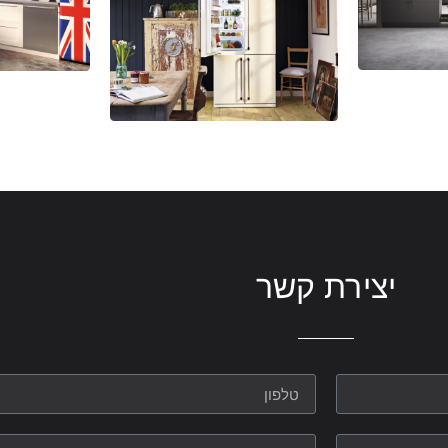
יצירת קשר