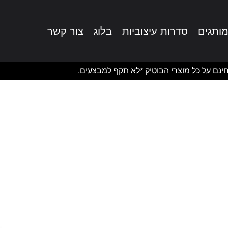
ותגים
סדרות עיצוביות
בלוג
צור קשר
ינם על כל מוצרי הבוטיק *לא תקף למבצעים.