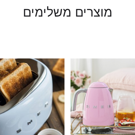
מוצרים משלימים