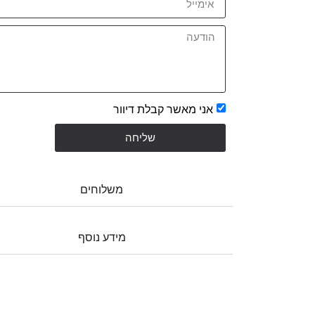
אני מאשר קבלת דיוור
שליחה
משלוחים
מידע נוסף