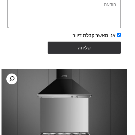
אני מאשר קבלת דיוור
שליחה