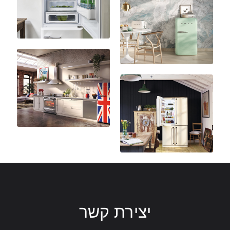
יצירת קשר