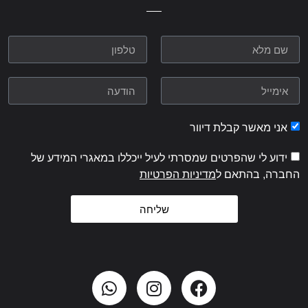
אני מאשר קבלת דיוור
ידוע לי שהפרטים שמסרתי לעיל ייכללו במאגרי המידע של
החברה, בהתאם ל
מדיניות הפרטיות
שליחה