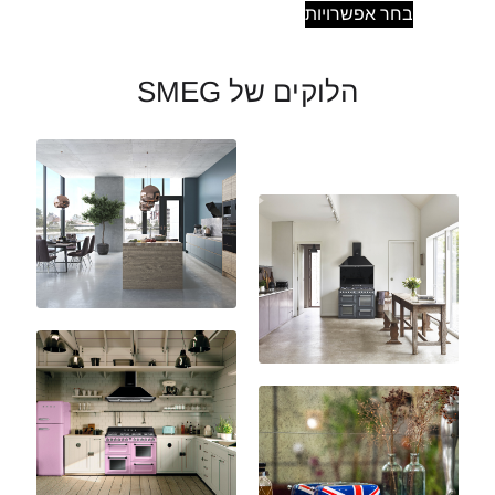
בחר אפשרויות
הלוקים של SMEG