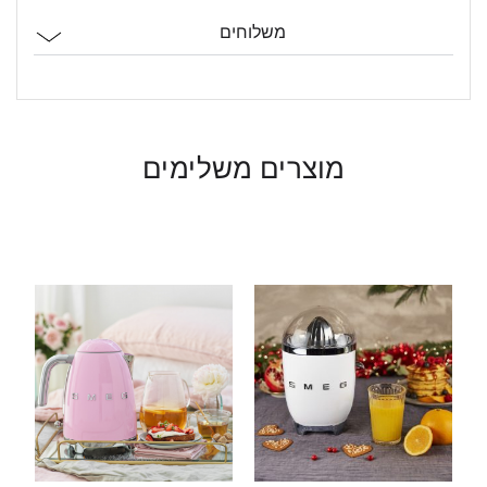
משלוחים
מוצרים משלימים