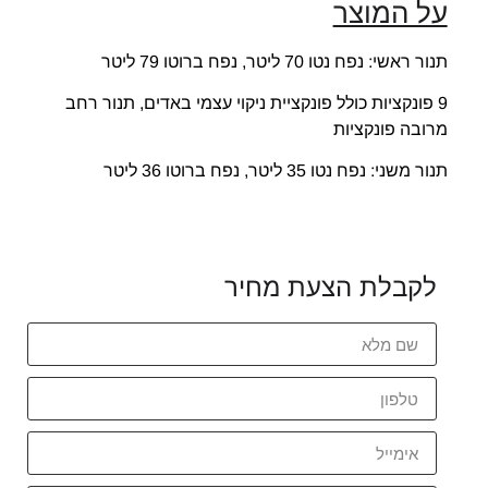
על המוצר
תנור ראשי: נפח נטו 70 ליטר, נפח ברוטו 79 ליטר
9 פונקציות כולל פונקציית ניקוי עצמי באדים, תנור רחב
מרובה פונקציות
תנור משני: נפח נטו 35 ליטר, נפח ברוטו 36 ליטר
לקבלת הצעת מחיר