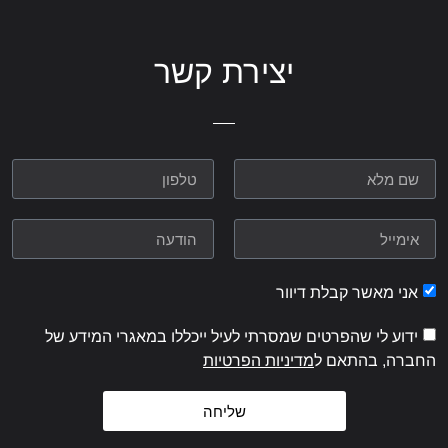
יצירת קשר
אני מאשר קבלת דיוור
ידוע לי שהפרטים שמסרתי לעיל ייכללו במאגרי המידע של
החברה, בהתאם ל
מדיניות הפרטיות
שליחה