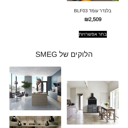
בלנדר עומד BLF03
₪
2,509
בחר אפשרויות
הלוקים של SMEG