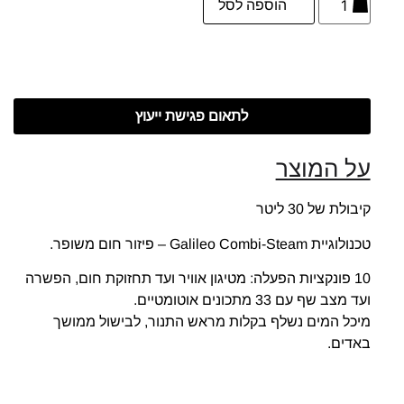
הוספה לסל
לתאום פגישת ייעוץ
על המוצר
קיבולת של 30 ליטר
טכנולוגיית Galileo Combi-Steam – פיזור חום משופר.
10 פונקציות הפעלה: מטיגון אוויר ועד תחזוקת חום, הפשרה
ועד מצב שף עם 33 מתכונים אוטומטיים.
מיכל המים נשלף בקלות מראש התנור, לבישול ממושך
באדים.