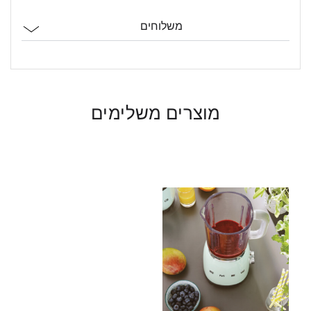
משלוחים
מוצרים משלימים