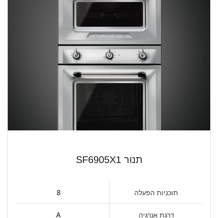
תנור SF6905X1
תוכניות הפעלה
8
דרגת אנרגיה
A