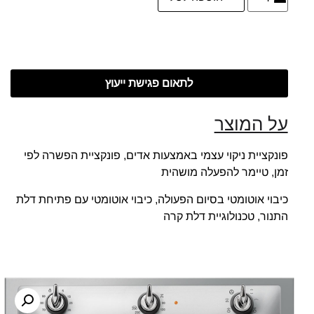
לתאום פגישת ייעוץ
על המוצר
פונקציית ניקוי עצמי באמצעות אדים, פונקציית הפשרה לפי
זמן, טיימר להפעלה מושהית
כיבוי אוטומטי בסיום הפעולה, כיבוי אוטומטי עם פתיחת דלת
התנור, טכנולוגיית דלת קרה