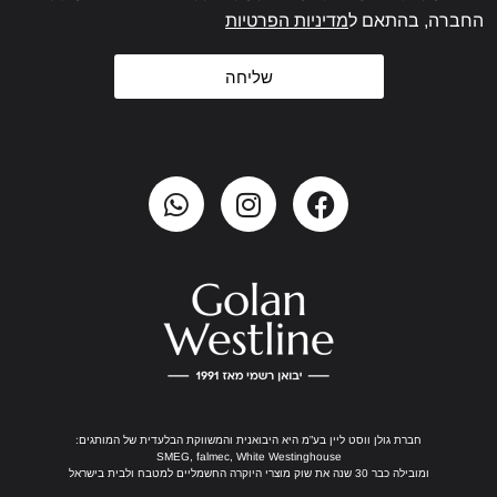
החברה, בהתאם ל
מדיניות הפרטיות
שליחה
חברת גולן ווסט ליין בע”מ היא היבואנית והמשווקת הבלעדית של המותגים:
SMEG, falmec, White Westinghouse
ומובילה כבר 30 שנה את שוק מוצרי היוקרה החשמליים למטבח ולבית בישראל