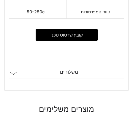
טווח טמפרטורות
50-250c
קובץ שרטוט טכני
משלוחים
מוצרים משלימים