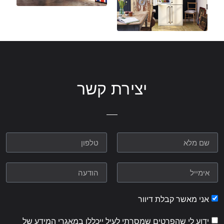
יצירת קשר
אני מאשר קבלת דיוור
ידוע לי שהפרטים שמסרתי לעיל ייכללו במאגרי המידע של