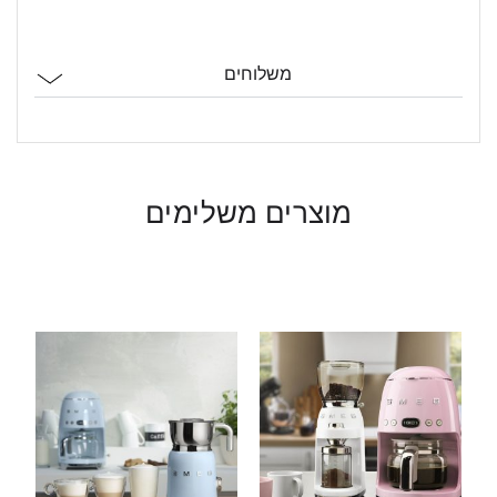
משלוחים
מוצרים משלימים