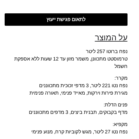
לתאום פגישת ייעוץ
על המוצר
נפח ברוטו 257 ליטר
טרמוסטט מתכוונן, משמר מזון עד 12 שעות ללא אספקת
חשמל
מקרר:
נפח נטו 221 ליטר, 3 מדפי זכוכית מתכווננים
מגירת פירות וירקות, מאייד פנימי, תאורה פנימית
פנים הדלת:
מדף בקבוקים, תבנית ביצים, 3 מדפים מתכווננים
מקפיא:
נפח נטו 27 ליטר, מגש לקוביות קרח, מנוע פנימי