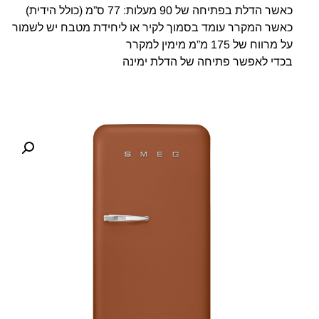
כאשר הדלת בפתיחה של 90 מעלות: 77 ס”מ (כולל הידית)
כאשר המקרר עומד בסמוך לקיר או ליחידת מטבח יש לשמור
על מרווח של 175 מ”מ מימין למקרר
בכדי לאפשר פתיחה של הדלת ימינה