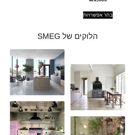
בחר אפשרויות
הלוקים של SMEG