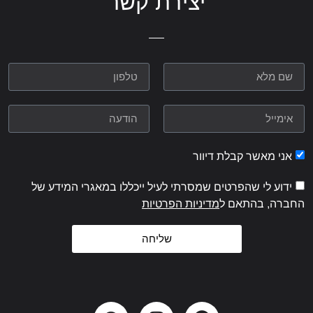
יצירת קשר
אני מאשר קבלת דיוור
ידוע לי שהפרטים שמסרתי לעיל ייכללו במאגרי המידע של
החברה, בהתאם ל
מדיניות הפרטיות
שליחה