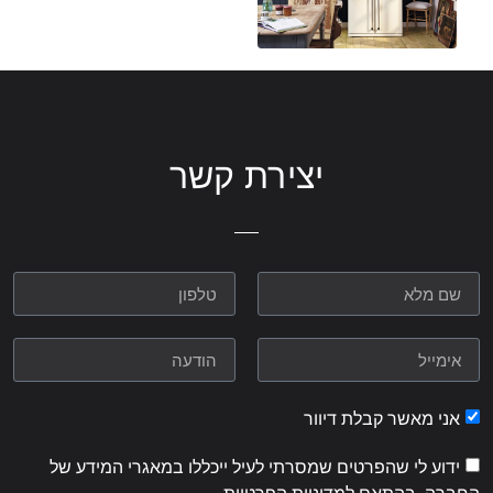
יצירת קשר
אני מאשר קבלת דיוור
ידוע לי שהפרטים שמסרתי לעיל ייכללו במאגרי המידע של