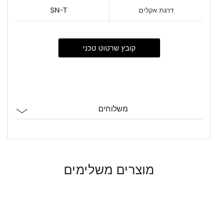
דרגת אקלים
SN-T
קובץ שרטוט טכני
משלוחים
מוצרים משלימים