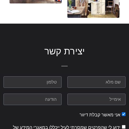
יצירת קשר
אני מאשר קבלת דיוור
ידוע לי שהפרטים שמסרתי לעיל ייכללו במאגרי המידע של