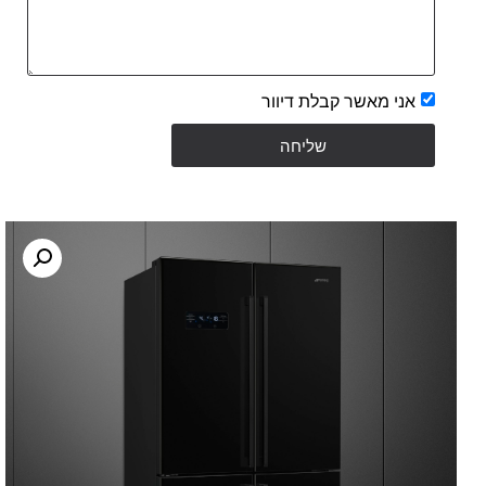
אני מאשר קבלת דיוור
שליחה