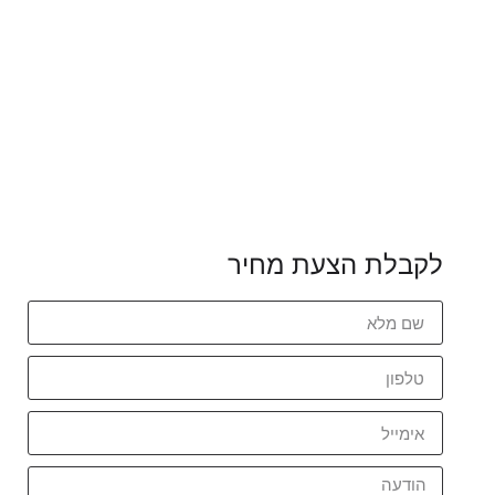
לקבלת הצעת מחיר