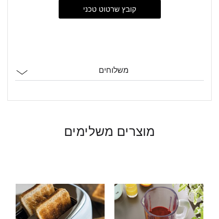
קובץ שרטוט טכני
משלוחים
מוצרים משלימים