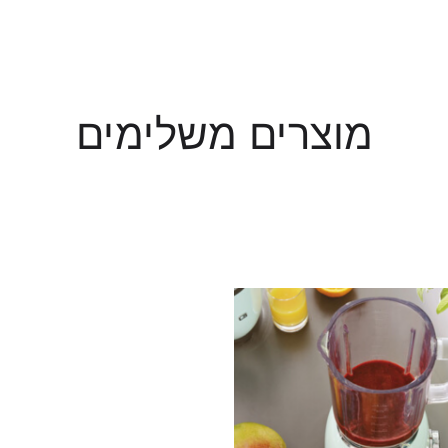
מוצרים משלימים