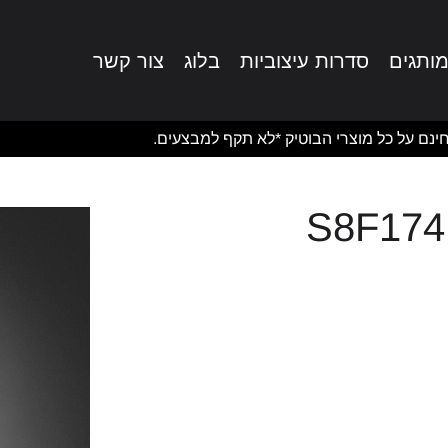
ותגים
סדרות עיצוביות
בלוג
צור קשר
ינם על כל מוצרי הבוטיק *לא תקף למבצעים.