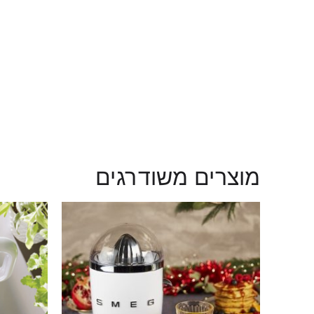
מוצרים משודרגים