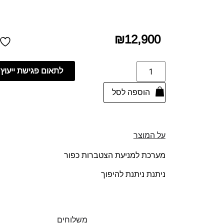
₪
12,900
לתאום פגישת ייעוץ
הוספה לסל
על המוצר
מערכת למניעת הצטברות כפור
ניתנת ניתנת להיפוך
משלוחים