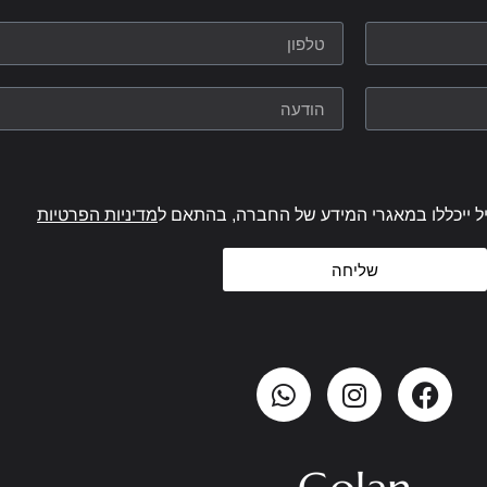
ל ייכללו במאגרי המידע של החברה, בהתאם ל
מדיניות הפרטיות
שליחה