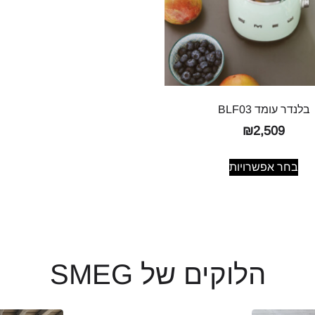
בלנדר עומד BLF03
₪
2,509
בחר אפשרויות
הלוקים של SMEG