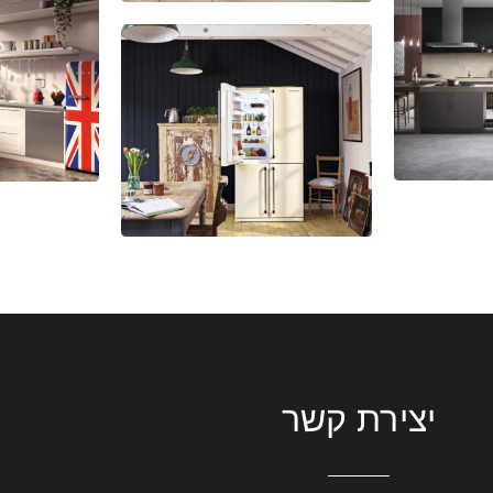
יצירת קשר