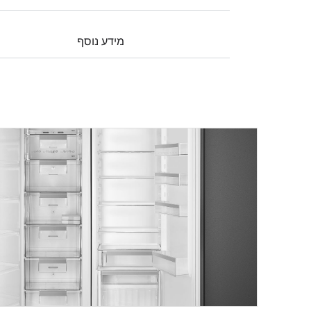
מידע נוסף