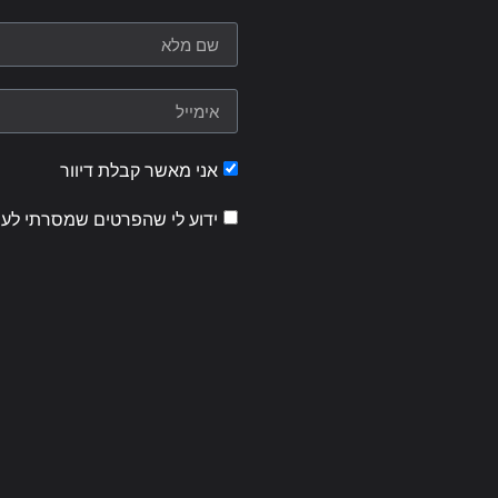
אני מאשר קבלת דיוור
ידוע לי שהפרטים שמסרתי לעי