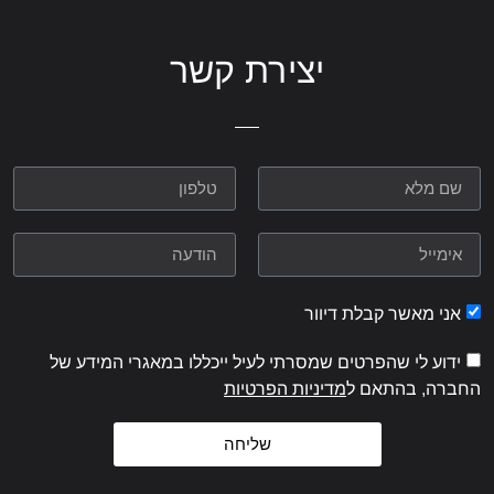
יצירת קשר
אני מאשר קבלת דיוור
ידוע לי שהפרטים שמסרתי לעיל ייכללו במאגרי המידע של
החברה, בהתאם ל
מדיניות הפרטיות
שליחה