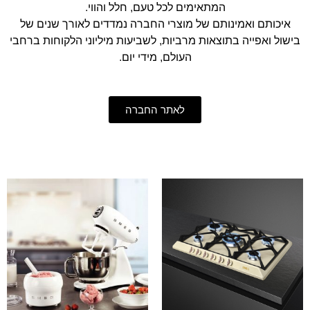
המתאימים לכל טעם, חלל והווי.
איכותם ואמינותם של מוצרי החברה נמדדים לאורך שנים של
בישול ואפייה בתוצאות מרביות, לשביעות מיליוני הלקוחות ברחבי
העולם, מידי יום.
לאתר החברה