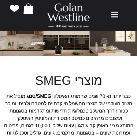
מוצרי SMEG
כבר יותר מ- 70 שנים שהמותג האיטלקי
SMEG/סמג
מוביל את
השוק העולמי של מוצרי החשמל היוקרתיים למטבח ולבית, ומוכר
כפורץ דרך המשלב טכנולוגיות חדישות ומתקדמות בסגנונות
ועיצובים מרהיבים כמיטב המסורת והמוניטין האיטלקי.
המותג מציג באופן קבוע מגוון עצום של כ- 10,000 דגמים, פריטים
ופתרונות שונים – בסגנונות, מרקמים, גוונים, גדלים וטכנולוגיות