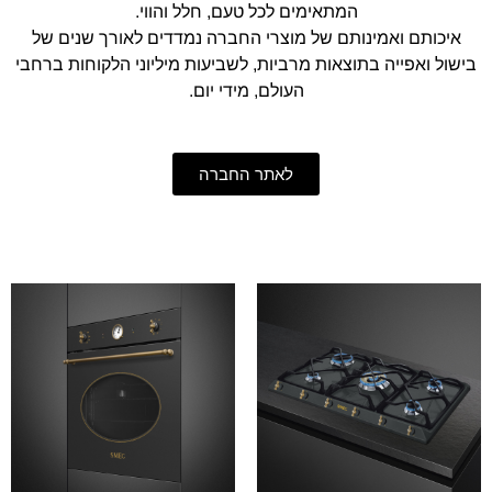
המתאימים לכל טעם, חלל והווי.
איכותם ואמינותם של מוצרי החברה נמדדים לאורך שנים של
בישול ואפייה בתוצאות מרביות, לשביעות מיליוני הלקוחות ברחבי
העולם, מידי יום.
לאתר החברה