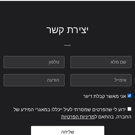
יצירת קשר
אני מאשר קבלת דיוור
ידוע לי שהפרטים שמסרתי לעיל ייכללו במאגרי המידע של
החברה, בהתאם ל
מדיניות הפרטיות
שליחה