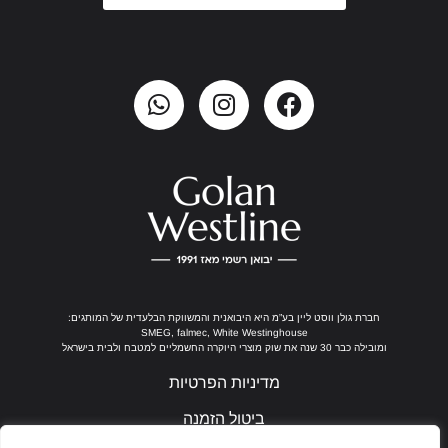
חברת גולן ווסט ליין בע”מ היא היבואנית והמשווקת הבלעדית של המותגים:
SMEG, falmec, White Westinghouse
ומובילה כבר 30 שנה את שוק מוצרי היוקרה החשמליים למטבח ולבית בישראל
מדיניות הפרטיות
ביטול הזמנה