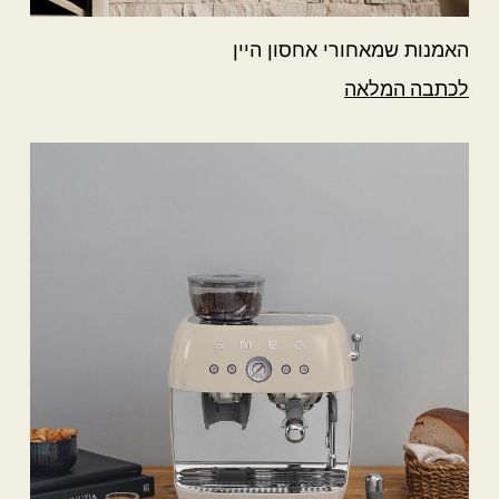
האמנות שמאחורי אחסון היין
לכתבה המלאה