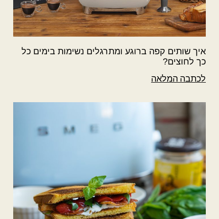
איך שותים קפה ברוגע ומתרגלים נשימות בימים כל
כך לחוצים?
לכתבה המלאה