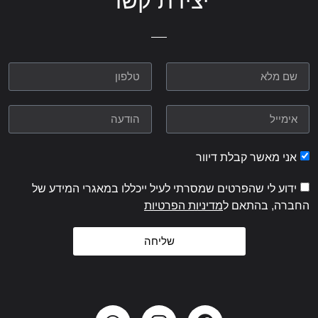
יצירת קשר
אני מאשר קבלת דיוור
ידוע לי שהפרטים שמסרתי לעיל ייכללו במאגרי המידע של
החברה, בהתאם ל
מדיניות הפרטיות
שליחה