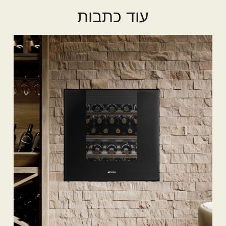
עוד כתבות