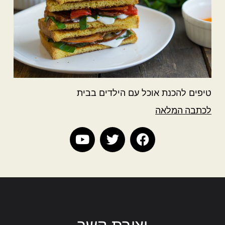
טיפים להכנת אוכל עם הילדים בבית
לכתבה המלאה