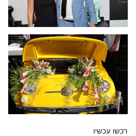
רכשו עכשיו