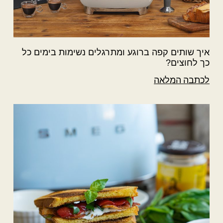
איך שותים קפה ברוגע ומתרגלים נשימות בימים כל
כך לחוצים?
לכתבה המלאה