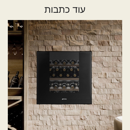
עוד כתבות