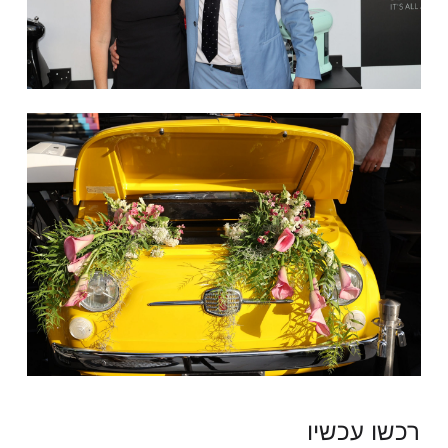
רכשו עכשיו