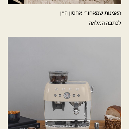
האמנות שמאחורי אחסון היין
לכתבה המלאה