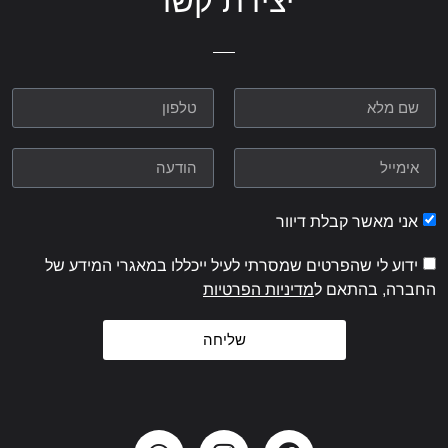
יצירת קשר
אני מאשר קבלת דיוור
ידוע לי שהפרטים שמסרתי לעיל ייכללו במאגרי המידע של
החברה, בהתאם ל
מדיניות הפרטיות
שליחה