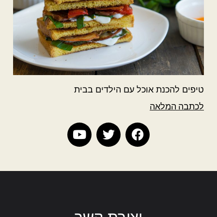
טיפים להכנת אוכל עם הילדים בבית
לכתבה המלאה