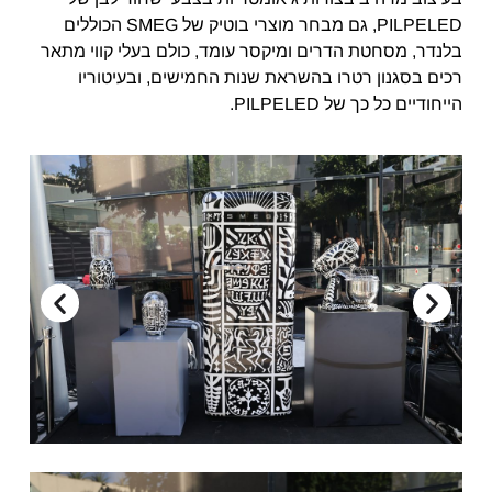
PILPELED, גם מבחר מוצרי בוטיק של SMEG הכוללים
בלנדר, מסחטת הדרים ומיקסר עומד, כולם בעלי קווי מתאר
רכים בסגנון רטרו בהשראת שנות החמישים, ובעיטוריו
הייחודיים כל כך של PILPELED.