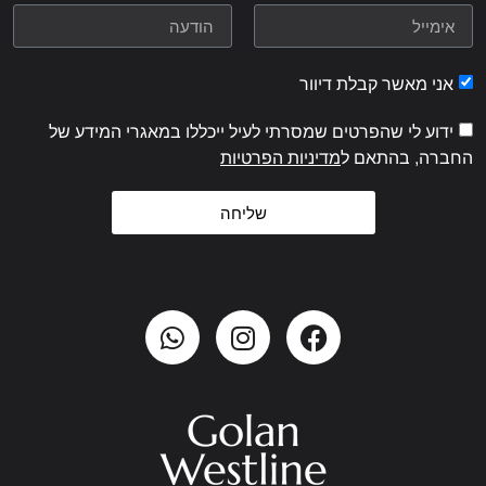
אני מאשר קבלת דיוור
ידוע לי שהפרטים שמסרתי לעיל ייכללו במאגרי המידע של
החברה, בהתאם ל
מדיניות הפרטיות
שליחה