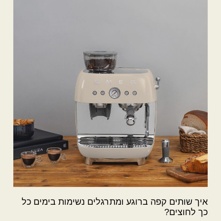
איך שותים קפה ברוגע ומתרגלים נשימות בימים כל
כך לחוצים?