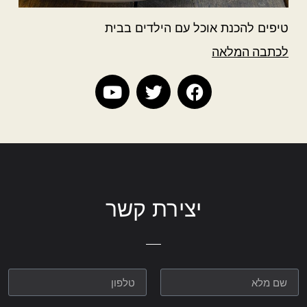
טיפים להכנת אוכל עם הילדים בבית
לכתבה המלאה
יצירת קשר