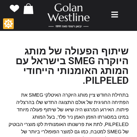
שיתוף הפעולה של מותג
היוקרה SMEG בישראל עם
המותג האומנותי הייחודי
PILPELED.
בתחילת החודש ציין מותג היוקרה האיטלקי SMEG את
הפתיחה החגיגית של אולם התצוגה החדש שלו בהרצליה
פיתוח. האירוע המרגש היה שיאו של שיתוף פעולה מיוחד
במינו במסגרתו הוזמן האמן ניר פלד, בעל המותג
PILPELED, לתת את פרשנותו האומנותית לקו מוצרי הבוטיק
של SMEG למטבח, כמו גם למוצר הפופולרי ביותר של