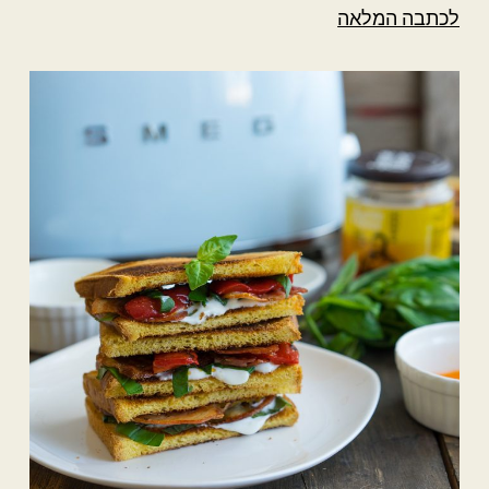
לכתבה המלאה