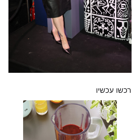
רכשו עכשיו