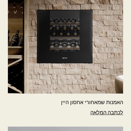
האמנות שמאחורי אחסון היין
לכתבה המלאה