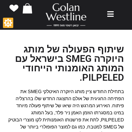
שיתוף הפעולה של מותג
היוקרה SMEG בישראל עם
המותג האומנותי הייחודי
PILPELED.
בתחילת החודש ציין מותג היוקרה האיטלקי SMEG את
הפתיחה החגיגית של אולם התצוגה החדש שלו בהרצליה
פיתוח. האירוע המרגש היה שיאו של שיתוף פעולה מיוחד
במינו במסגרתו הוזמן האמן ניר פלד, בעל המותג
PILPELED, לתת את פרשנותו האומנותית לקו מוצרי הבוטיק
של SMEG למטבח, כמו גם למוצר הפופולרי ביותר של