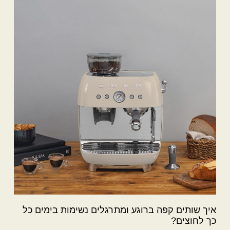
איך שותים קפה ברוגע ומתרגלים נשימות בימים כל
כך לחוצים?