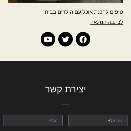
טיפים להכנת אוכל עם הילדים בבית
לכתבה המלאה
יצירת קשר