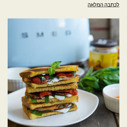
לכתבה המלאה