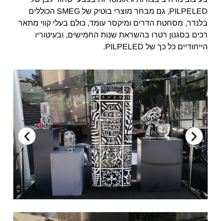
PILPELED, גם מבחר מוצרי בוטיק של SMEG הכוללים
בלנדר, מסחטת הדרים ומיקסר עומד, כולם בעלי קווי מתאר
רכים בסגנון רטרו בהשראת שנות החמישים, ובעיטוריו
הייחודיים כל כך של PILPELED.