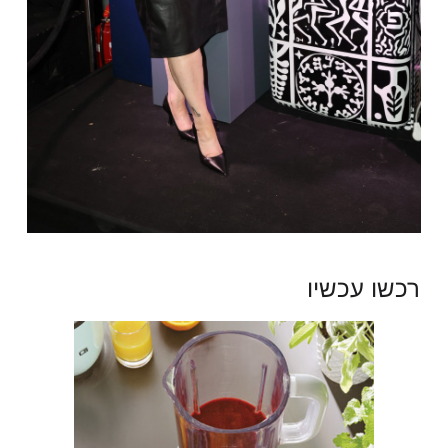
רכשו עכשיו