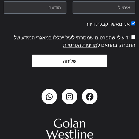
אני מאשר קבלת דיוור
ידוע לי שהפרטים שמסרתי לעיל ייכללו במאגרי המידע של
החברה, בהתאם ל
מדיניות הפרטיות
שליחה