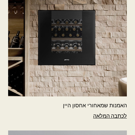
האמנות שמאחורי אחסון היין
לכתבה המלאה